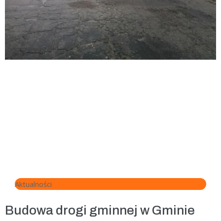
Aktualności
Budowa drogi gminnej w Gminie