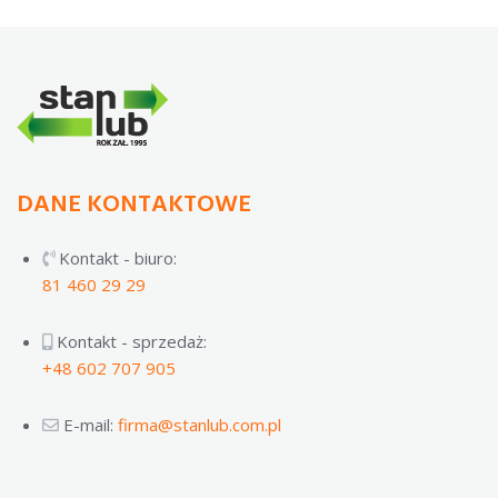
DANE KONTAKTOWE
Kontakt - biuro:
81 460 29 29
Kontakt - sprzedaż:
+48 602 707 905
E-mail:
firma@stanlub.com.pl