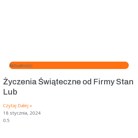
Aktualności
Życzenia Świąteczne od Firmy Stan
Lub
Czytaj Dalej »
18 stycznia, 2024