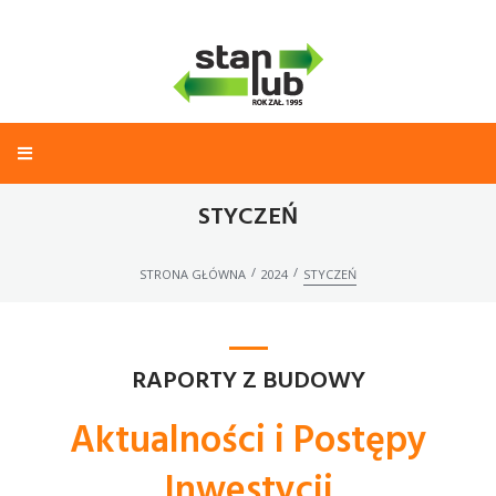
STYCZEŃ
/
/
STRONA GŁÓWNA
2024
STYCZEŃ
RAPORTY Z BUDOWY
Aktualności i Postępy
Inwestycji