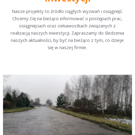
Nasze projekty to źródło ciągłych wyzwań i osiągnięć.
Chcemy Cię na bieżąco informować o postępach prac,
osiągnięciach oraz ciekawostkach związanych z
realizacją naszych inwestycji. Zapraszamy do śledzenia
naszych aktualności, by być na bieżąco z tym, co dzieje
się w naszej firmie.